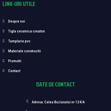
LINK-URI UTILE
Despre noi
Tigla ceramica creaton
Tamplarie pvc
Materiale constructii
Promotii
Contact
DATE DE CONTACT
Adresa: Calea Buziasului nr 124/A