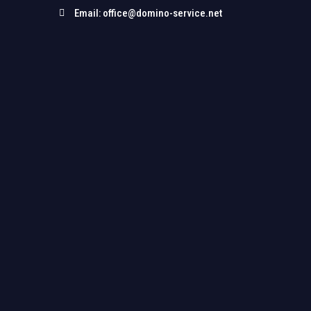
Email: office@domino-service.net